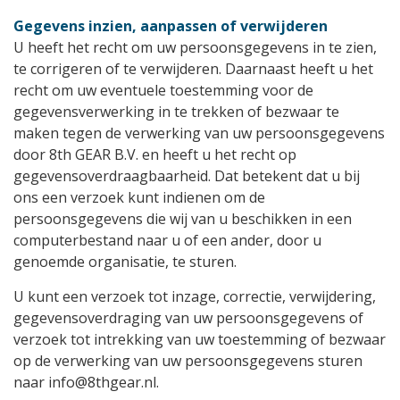
Gegevens inzien, aanpassen of verwijderen
U heeft het recht om uw persoonsgegevens in te zien,
te corrigeren of te verwijderen. Daarnaast heeft u het
recht om uw eventuele toestemming voor de
gegevensverwerking in te trekken of bezwaar te
maken tegen de verwerking van uw persoonsgegevens
door 8th GEAR B.V. en heeft u het recht op
gegevensoverdraagbaarheid. Dat betekent dat u bij
ons een verzoek kunt indienen om de
persoonsgegevens die wij van u beschikken in een
computerbestand naar u of een ander, door u
genoemde organisatie, te sturen.
U kunt een verzoek tot inzage, correctie, verwijdering,
gegevensoverdraging van uw persoonsgegevens of
verzoek tot intrekking van uw toestemming of bezwaar
op de verwerking van uw persoonsgegevens sturen
naar info@8thgear.nl.