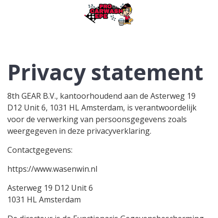
Privacy statement
8th GEAR B.V., kantoorhoudend aan de Asterweg 19
D12 Unit 6, 1031 HL Amsterdam, is verantwoordelijk
voor de verwerking van persoonsgegevens zoals
weergegeven in deze privacyverklaring.
Contactgegevens:
https://www.wasenwin.nl
Asterweg 19 D12 Unit 6
1031 HL Amsterdam