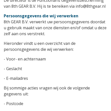
De directeur is de Functionaris Gegevensbescherming
van 8th GEAR B.V. Hij is te bereiken via info@8thgear.nl
Persoonsgegevens die wij verwerken
8th GEAR B.V. verwerkt uw persoonsgegevens doordat
u gebruik maakt van onze diensten en/of omdat u deze
zelf aan ons verstrekt.
Hieronder vindt u een overzicht van de
persoonsgegevens die wij verwerken:
- Voor- en achternaam
- Geslacht
- E-mailadres
Bij sommige acties vragen wij ook de volgende
gegevens uit:
- Postcode