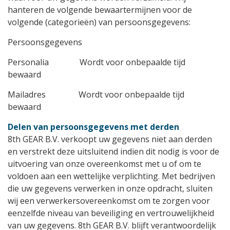
hanteren de volgende bewaartermijnen voor de
volgende (categorieën) van persoonsgegevens:
Persoonsgegevens
Personalia Wordt voor onbepaalde tijd
bewaard
Mailadres Wordt voor onbepaalde tijd
bewaard
Delen van persoonsgegevens met derden
8th GEAR B.V. verkoopt uw gegevens niet aan derden
en verstrekt deze uitsluitend indien dit nodig is voor de
uitvoering van onze overeenkomst met u of om te
voldoen aan een wettelijke verplichting. Met bedrijven
die uw gegevens verwerken in onze opdracht, sluiten
wij een verwerkersovereenkomst om te zorgen voor
eenzelfde niveau van beveiliging en vertrouwelijkheid
van uw gegevens. 8th GEAR B.V. blijft verantwoordelijk