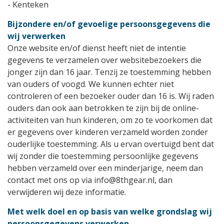
- Kenteken
Bijzondere en/of gevoelige persoonsgegevens die
wij verwerken
Onze website en/of dienst heeft niet de intentie
gegevens te verzamelen over websitebezoekers die
jonger zijn dan 16 jaar. Tenzij ze toestemming hebben
van ouders of voogd. We kunnen echter niet
controleren of een bezoeker ouder dan 16 is. Wij raden
ouders dan ook aan betrokken te zijn bij de online-
activiteiten van hun kinderen, om zo te voorkomen dat
er gegevens over kinderen verzameld worden zonder
ouderlijke toestemming. Als u ervan overtuigd bent dat
wij zonder die toestemming persoonlijke gegevens
hebben verzameld over een minderjarige, neem dan
contact met ons op via info@8thgear.nl, dan
verwijderen wij deze informatie.
Met welk doel en op basis van welke grondslag wij
persoonsgegevens verwerken