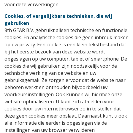
voor deze verwerkingen.
Cookies, of vergelijkbare technieken, die wij
gebruiken
8th GEAR B.V. gebruikt alleen technische en functionele
cookies. En analytische cookies die geen inbreuk maken
op uw privacy. Een cookie is een klein tekstbestand dat
bij het eerste bezoek aan deze website wordt
opgeslagen op uw computer, tablet of smartphone. De
cookies die wij gebruiken zijn noodzakelijk voor de
technische werking van de website en uw
gebruiksgemak. Ze zorgen ervoor dat de website naar
behoren werkt en onthouden bijvoorbeeld uw
voorkeursinstellingen. Ook kunnen wij hiermee onze
website optimaliseren. U kunt zich afmelden voor
cookies door uw internetbrowser zo in te stellen dat
deze geen cookies meer opslaat. Daarnaast kunt u ook
alle informatie die eerder is opgeslagen via de
instellingen van uw browser verwijderen.