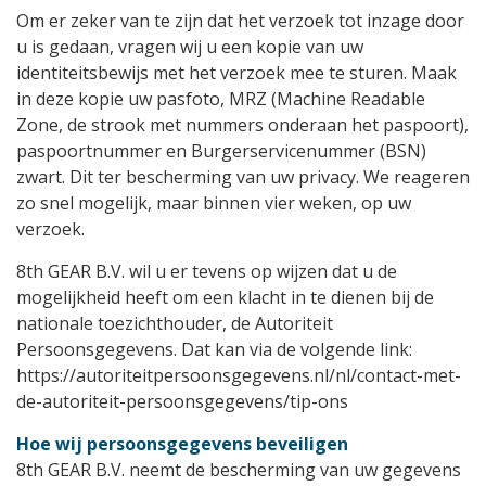
Om er zeker van te zijn dat het verzoek tot inzage door
u is gedaan, vragen wij u een kopie van uw
identiteitsbewijs met het verzoek mee te sturen. Maak
in deze kopie uw pasfoto, MRZ (Machine Readable
Zone, de strook met nummers onderaan het paspoort),
paspoortnummer en Burgerservicenummer (BSN)
zwart. Dit ter bescherming van uw privacy. We reageren
zo snel mogelijk, maar binnen vier weken, op uw
verzoek.
8th GEAR B.V. wil u er tevens op wijzen dat u de
mogelijkheid heeft om een klacht in te dienen bij de
nationale toezichthouder, de Autoriteit
Persoonsgegevens. Dat kan via de volgende link:
https://autoriteitpersoonsgegevens.nl/nl/contact-met-
de-autoriteit-persoonsgegevens/tip-ons
Hoe wij persoonsgegevens beveiligen
8th GEAR B.V. neemt de bescherming van uw gegevens