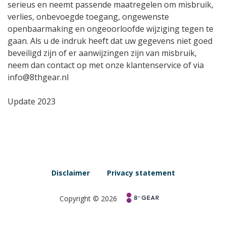
serieus en neemt passende maatregelen om misbruik,
verlies, onbevoegde toegang, ongewenste
openbaarmaking en ongeoorloofde wijziging tegen te
gaan. Als u de indruk heeft dat uw gegevens niet goed
beveiligd zijn of er aanwijzingen zijn van misbruik,
neem dan contact op met onze klantenservice of via
info@8thgear.nl
Update 2023
Disclaimer
Privacy statement
Copyright © 2026