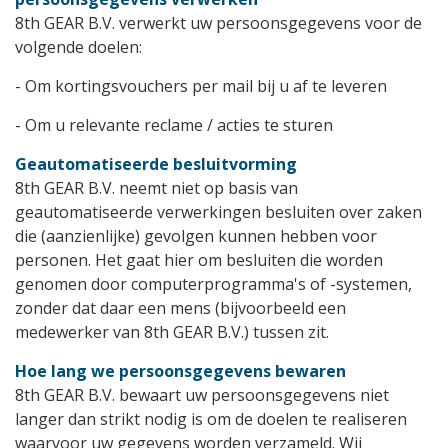
8th GEAR B.V. verwerkt uw persoonsgegevens voor de
volgende doelen:
- Om kortingsvouchers per mail bij u af te leveren
- Om u relevante reclame / acties te sturen
Geautomatiseerde besluitvorming
8th GEAR B.V. neemt niet op basis van
geautomatiseerde verwerkingen besluiten over zaken
die (aanzienlijke) gevolgen kunnen hebben voor
personen. Het gaat hier om besluiten die worden
genomen door computerprogramma's of -systemen,
zonder dat daar een mens (bijvoorbeeld een
medewerker van 8th GEAR B.V.) tussen zit.
Hoe lang we persoonsgegevens bewaren
8th GEAR B.V. bewaart uw persoonsgegevens niet
langer dan strikt nodig is om de doelen te realiseren
waarvoor uw gegevens worden verzameld. Wij